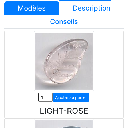
Modèles
Description
Conseils
LIGHT-ROSE