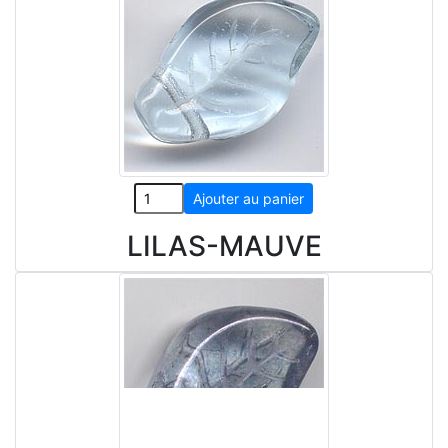
LILAS-MAUVE