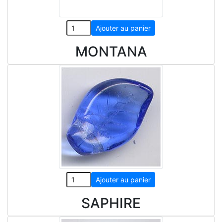
MONTANA
SAPHIRE