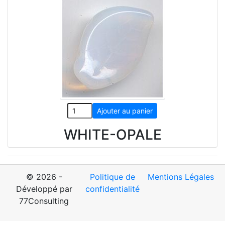
WHITE-OPALE
© 2026 -
Politique de
Mentions Légales
Développé par
confidentialité
77Consulting