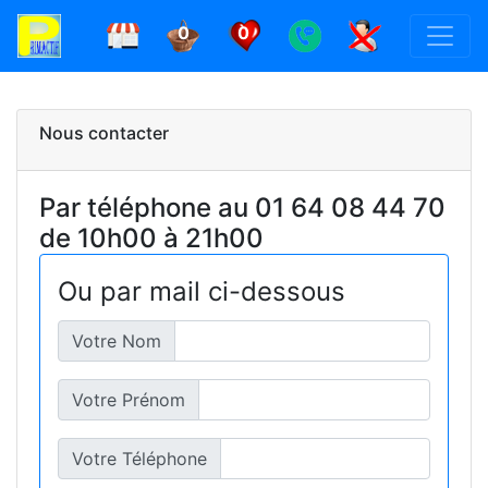
0
0
Nous contacter
Par téléphone au 01 64 08 44 70
de 10h00 à 21h00
Ou par mail ci-dessous
Votre Nom
Votre Prénom
Votre Téléphone