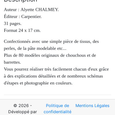
Auteur : Alyette CHALMEY.
Éditeur : Carpentier.
31 pages.
Format 24 x 17 cm.
Confectionnés avec une simple pièce de tissus, des
perles, de la pâte modelable etc...
Plus de 80 modèles originaux de chouchous et de
barrettes.
Vous pourrez réaliser très facilement chacun d'eux grâce
à des explications détaillées et de nombreux schémas
d'étapes et photographie en couleurs.
© 2026 -
Politique de
Mentions Légales
Développé par
confidentialité