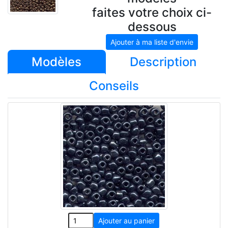
faites votre choix ci-
dessous
Modèles
Description
Conseils