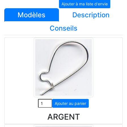
Modèles
Description
Conseils
ARGENT