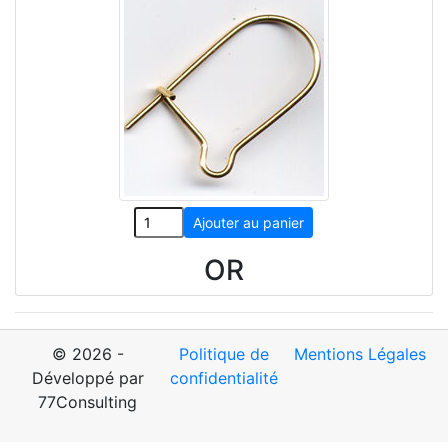
OR
© 2026 -
Politique de
Mentions Légales
Développé par
confidentialité
77Consulting