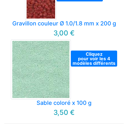
Gravillon couleur Ø 1.0/1.8 mm x 200 g
3,00 €
Cliquez
pour voir les 4
modèles différents
Sable coloré x 100 g
3,50 €